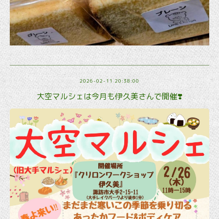
2026-02-11 20:38:00
大空マルシェは今月も伊久美さんで開催❣️