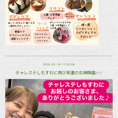
2026-02-19 17:20:00
チャレステしもすわに再び幸運の女神降臨✨✨