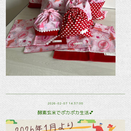
2026-02-07 14:37:00
酵素玄米でポカポカ生活💕