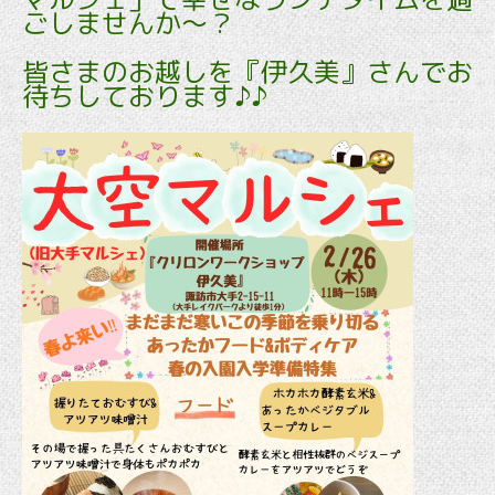
ごしませんか～？
皆さまのお越しを『伊久美』さんでお
待ちしております♪♪