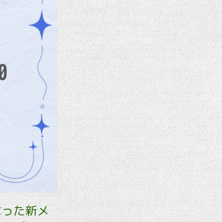
なった新メ