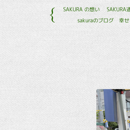
SAKURA の想い
SAKURA
sakuraのブログ 幸