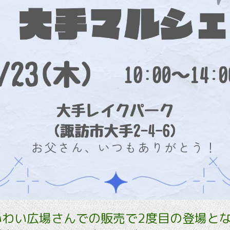
いわい広場さんでの販売で2度目の登場と