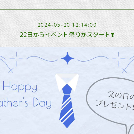
2024-05-20 12:14:00
22日からイベント祭りがスタート❣️