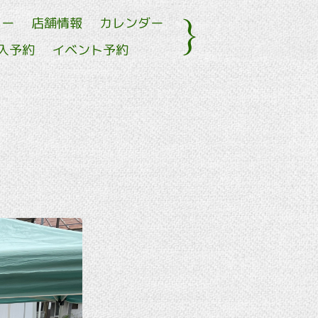
ュー
店舗情報
カレンダー
入予約
イベント予約