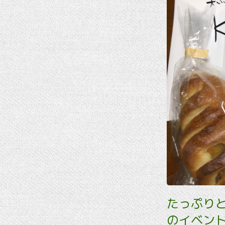
たっぷり
のイベント