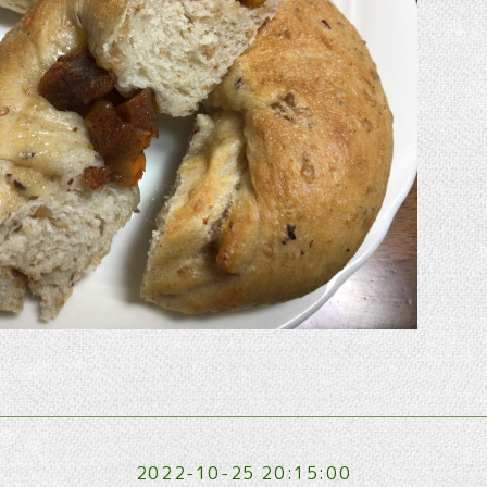
2022-10-25 20:15:00