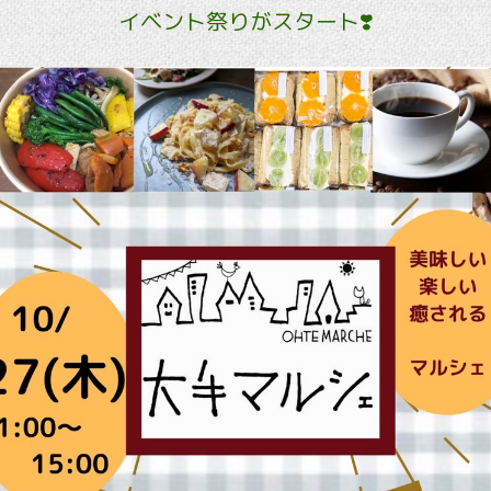
イベント祭りがスタート❣️