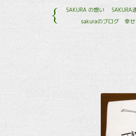
SAKURA の想い
SAKURA
sakuraのブログ 幸