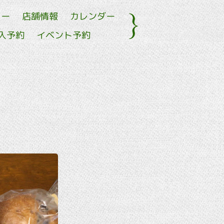
ュー
店舗情報
カレンダー
入予約
イベント予約