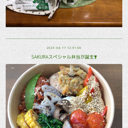
2023-04-17 12:31:00
SAKURAスペシャル弁当が誕生❣️