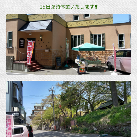
25日臨時休業いたします❣️