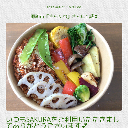
2023-04-21 10:31:00
諏訪市『さらくわ』さんに出店❣️
いつもSAKURAをご利用いただきまし
てありがとうございます💕