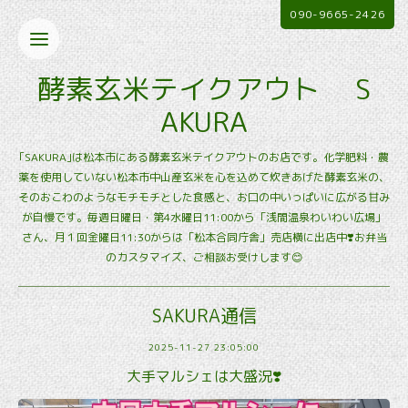
090-9665-2426
酵素玄米テイクアウト S
AKURA
｢SAKURA｣は松本市にある酵素玄米テイクアウトのお店です。化学肥料・農
薬を使用していない松本市中山産玄米を心を込めて炊きあげた酵素玄米の、
そのおこわのようなモチモチとした食感と、お口の中いっぱいに広がる甘み
が自慢です。毎週日曜日・第4水曜日11:00から「浅間温泉わいわい広場」
さん、月１回金曜日11:30からは「松本合同庁舎」売店横に出店中❣️お弁当
のカスタマイズ、ご相談お受けします😊
SAKURA通信
2025-11-27 23:05:00
大手マルシェは大盛況❣️