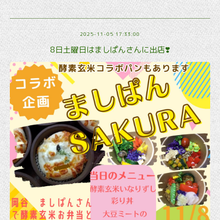
2025-11-05 17:33:00
8日土曜日はましぱんさんに出店❣️