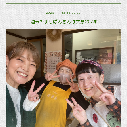
2025-11-13 13:02:00
週末のましぱんさんは大賑わい❣️