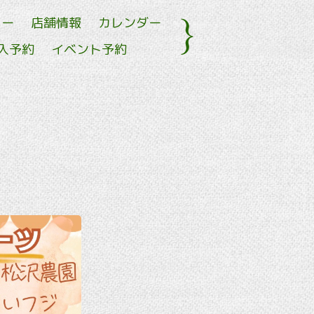
ュー
店舗情報
カレンダー
入予約
イベント予約