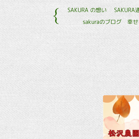
SAKURA の想い
SAKURA
sakuraのブログ 幸