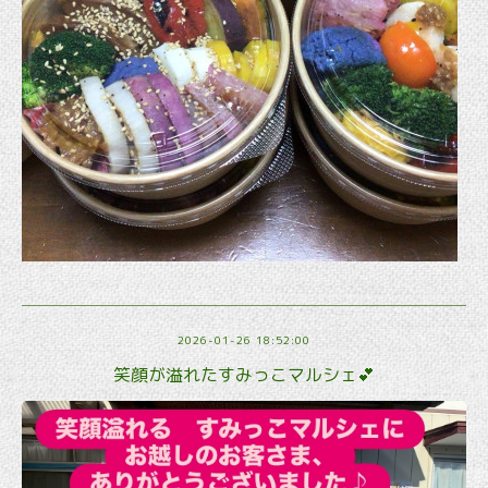
2026-01-26 18:52:00
笑顔が溢れたすみっこマルシェ💕