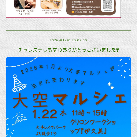
2026-01-20 23:07:00
チャレステしもすわありがとうございました❣️