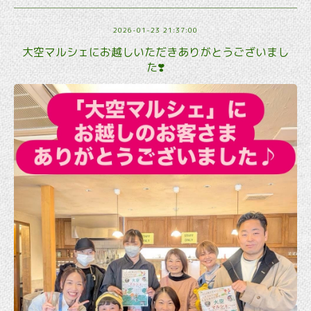
2026-01-23 21:37:00
大空マルシェにお越しいただきありがとうございまし
た❣️