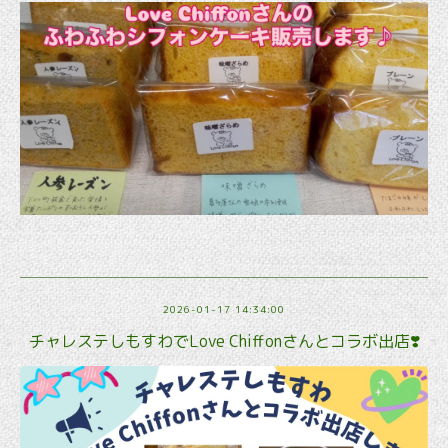
2026-01-17 14:34:00
チャレステしもすわでLove Chiffonさんとコラボ出店❣️