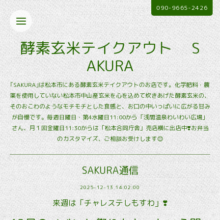
090-9665-2426
酵素玄米テイクアウト S
AKURA
｢SAKURA｣は松本市にある酵素玄米テイクアウトのお店です。化学肥料・農
薬を使用していない松本市中山産玄米を心を込めて炊きあげた酵素玄米の、
そのおこわのようなモチモチとした食感と、お口の中いっぱいに広がる甘み
が自慢です。毎週日曜日・第4水曜日11:00から「浅間温泉わいわい広場」
さん、月１回金曜日11:30からは「松本合同庁舎」売店横に出店中❣️お弁当
のカスタマイズ、ご相談お受けします😊
SAKURA通信
2025-12-13 14:02:00
来週は「チャレステしもすわ」❣️