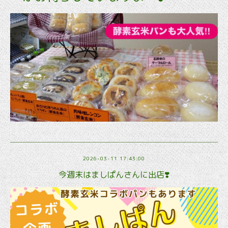
2026-03-11 17:43:00
今週末はましぱんさんに出店❣️