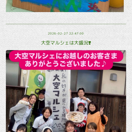
2026-02-27 22:47:00
大空マルシェは大盛況❣️