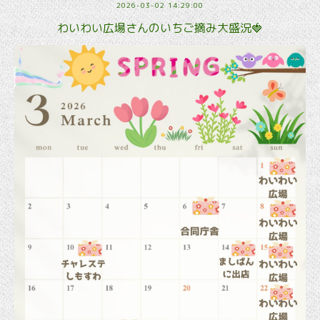
2026-03-02 14:29:00
わいわい広場さんのいちご摘み大盛況🍓