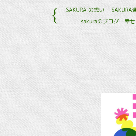
SAKURA の想い
SAKURA
sakuraのブログ 幸