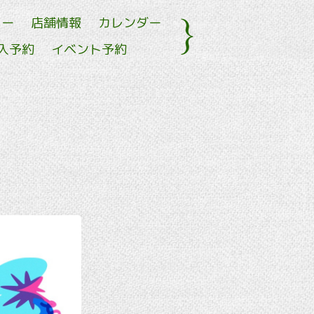
ュー
店舗情報
カレンダー
入予約
イベント予約