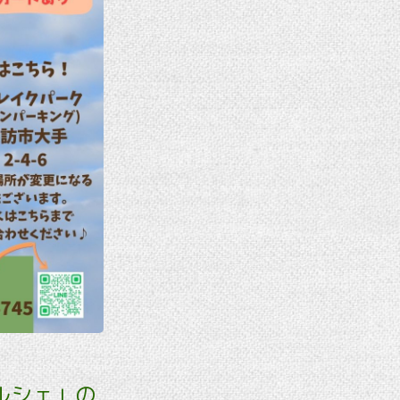
ルシェ」の