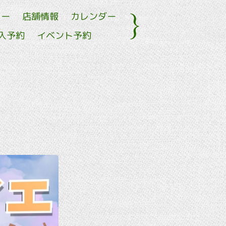
ュー
店舗情報
カレンダー
入予約
イベント予約