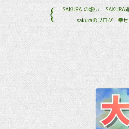
SAKURA の想い
SAKURA
sakuraのブログ 幸