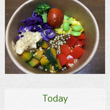
Today