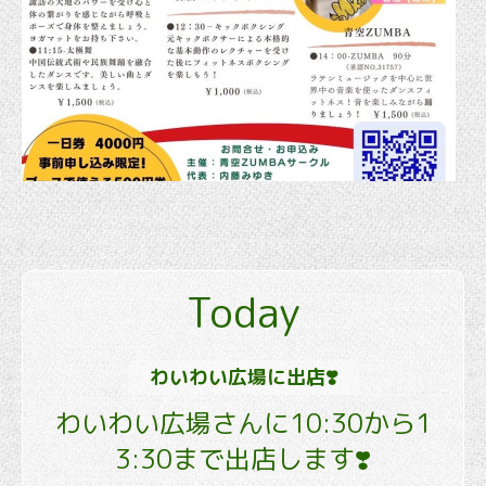
Today
わいわい広場に出店❣️
わいわい広場さんに10:30から1
3:30まで出店します❣️