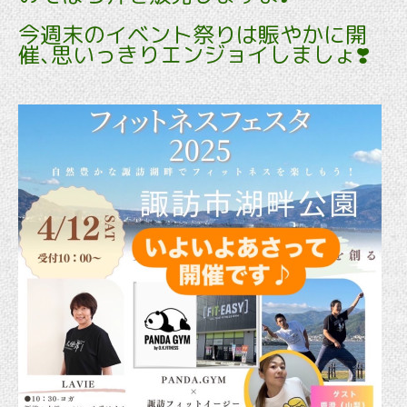
今週末のイベント祭りは賑やかに開
催､思いっきりエンジョイしましょ❣️