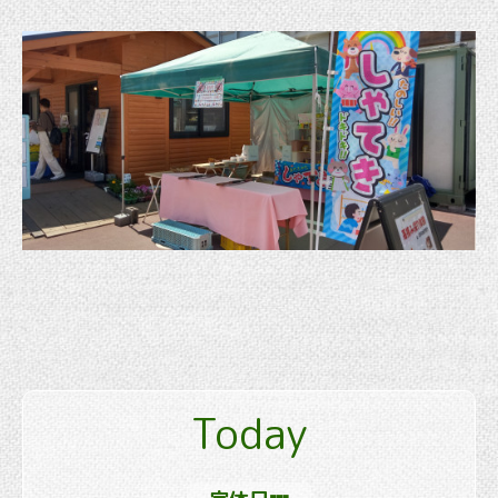
Today