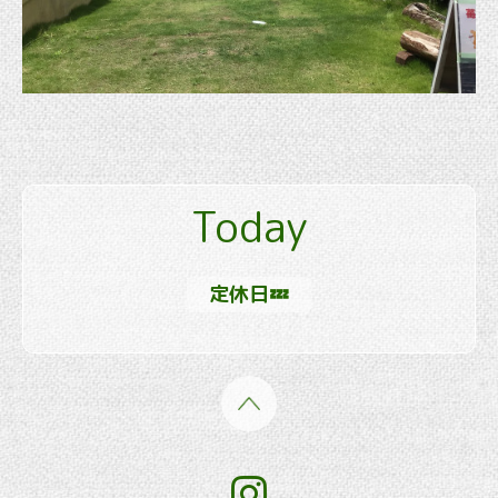
Today
定休日💤