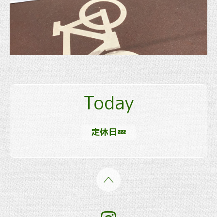
Today
定休日💤