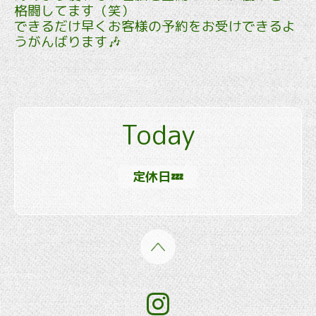
格闘してます（笑）
できるだけ早くお客様の予約をお受けできるよ
うがんばります🎶
Today
定休日💤