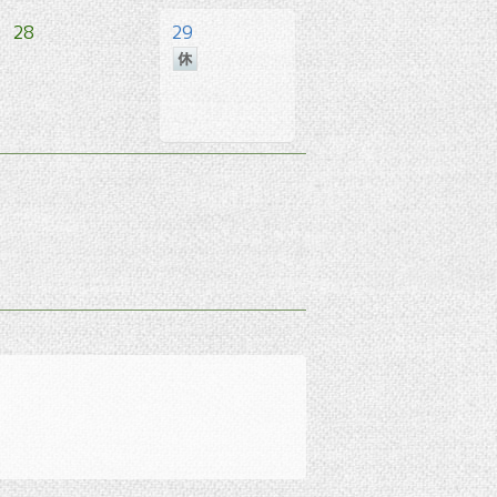
28
29