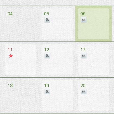
04
05
06
11
12
13
18
19
20