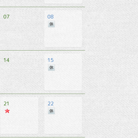
07
08
14
15
21
22