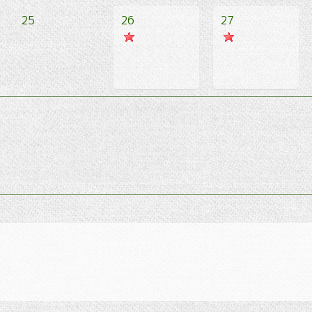
25
26
27