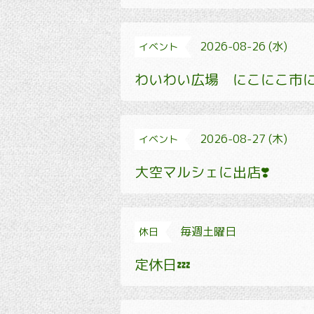
2026-08-26 (水)
イベント
わいわい広場 にこにこ市に
2026-08-27 (木)
イベント
大空マルシェに出店❣️
毎週土曜日
休日
定休日💤