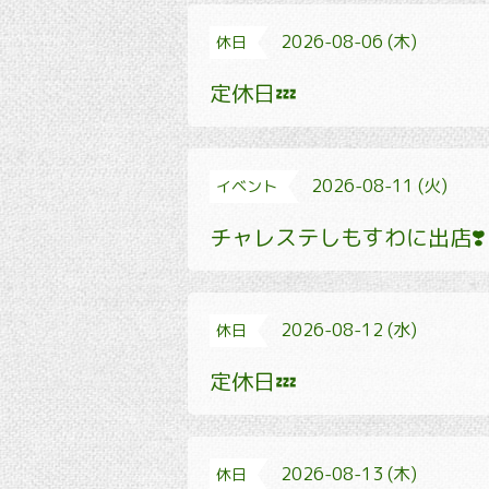
2026-08-06 (木)
休日
定休日💤
2026-08-11 (火)
イベント
チャレステしもすわに出店❣️
2026-08-12 (水)
休日
定休日💤
2026-08-13 (木)
休日