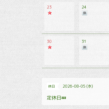
23
24
30
31
2026-08-05 (水)
休日
定休日💤