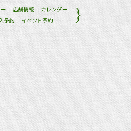
ュー
店舗情報
カレンダー
入予約
イベント予約