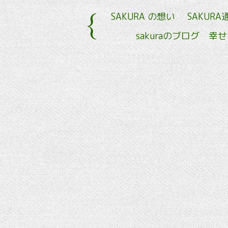
SAKURA の想い
SAKURA
sakuraのブログ 幸