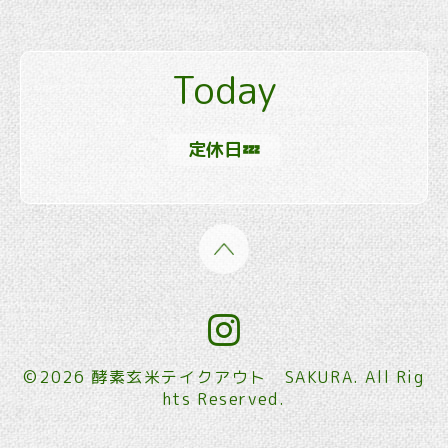
Today
定休日💤
©2026
酵素玄米テイクアウト SAKURA
. All Rig
hts Reserved.