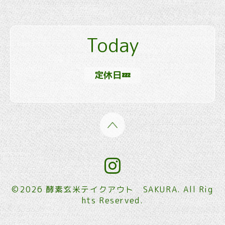
Today
定休日💤
©2026
酵素玄米テイクアウト SAKURA
. All Rig
hts Reserved.