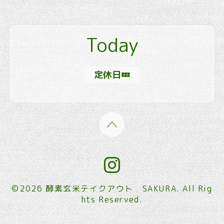
Today
定休日💤
©2026
酵素玄米テイクアウト SAKURA
. All Rig
hts Reserved.