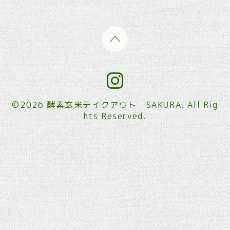
©2026
酵素玄米テイクアウト SAKURA
. All Rig
hts Reserved.