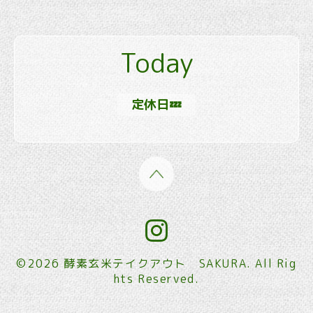
Today
定休日💤
©2026
酵素玄米テイクアウト SAKURA
. All Rig
hts Reserved.