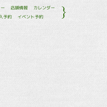
ュー
店舗情報
カレンダー
入予約
イベント予約