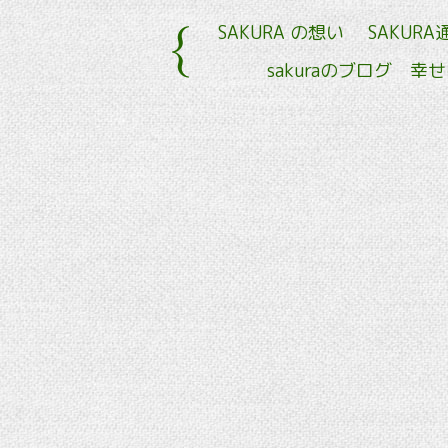
SAKURA の想い
SAKURA
sakuraのブログ 幸