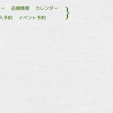
ュー
店舗情報
カレンダー
入予約
イベント予約