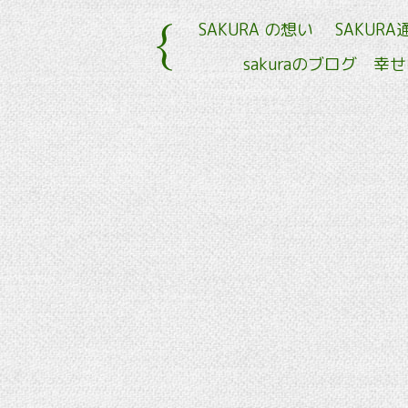
SAKURA の想い
SAKURA
sakuraのブログ 幸