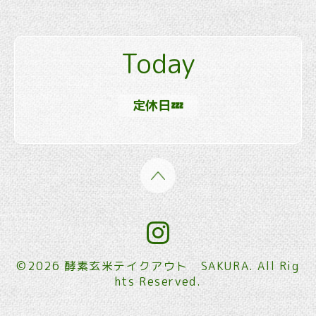
Today
定休日💤
©2026
酵素玄米テイクアウト SAKURA
. All Rig
hts Reserved.