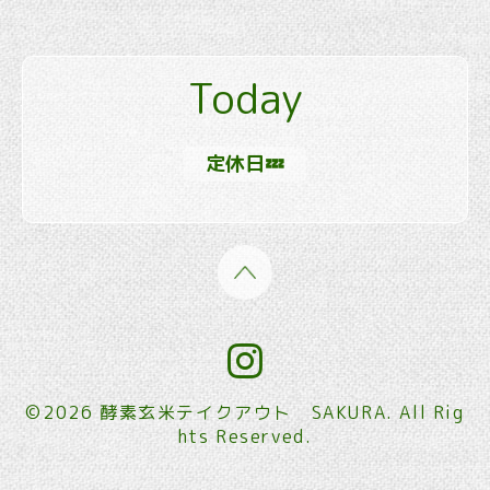
Today
定休日💤
©2026
酵素玄米テイクアウト SAKURA
. All Rig
hts Reserved.