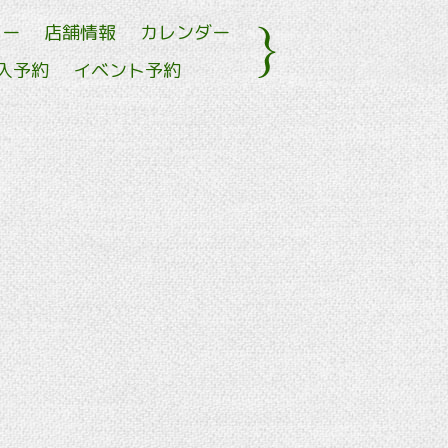
ュー
店舗情報
カレンダー
入予約
イベント予約