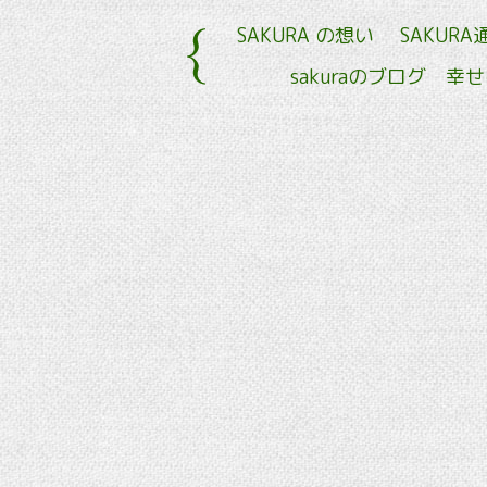
SAKURA の想い
SAKURA
sakuraのブログ 幸