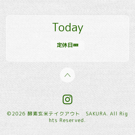
Today
定休日💤
©2026
酵素玄米テイクアウト SAKURA
. All Rig
hts Reserved.