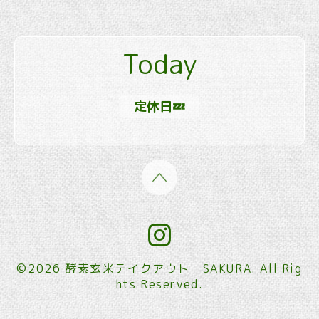
Today
定休日💤
©2026
酵素玄米テイクアウト SAKURA
. All Rig
hts Reserved.