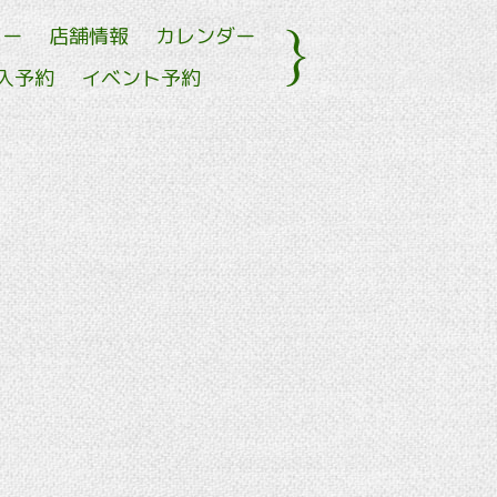
ュー
店舗情報
カレンダー
入予約
イベント予約