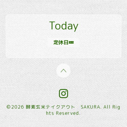
Today
定休日💤
©2026
酵素玄米テイクアウト SAKURA
. All Rig
hts Reserved.