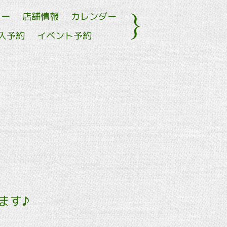
ュー
店舗情報
カレンダー
入予約
イベント予約
ます♪