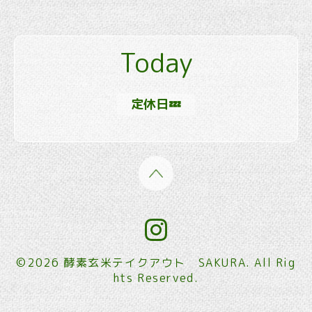
Today
定休日💤
©2026
酵素玄米テイクアウト SAKURA
. All Rig
hts Reserved.