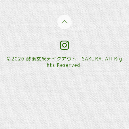
©2026
酵素玄米テイクアウト SAKURA
. All Rig
hts Reserved.