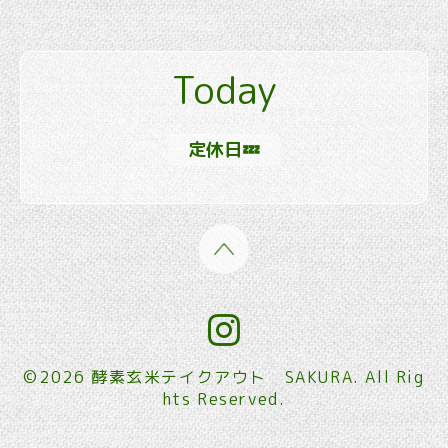
Today
定休日💤
©2026
酵素玄米テイクアウト SAKURA
. All Rig
hts Reserved.