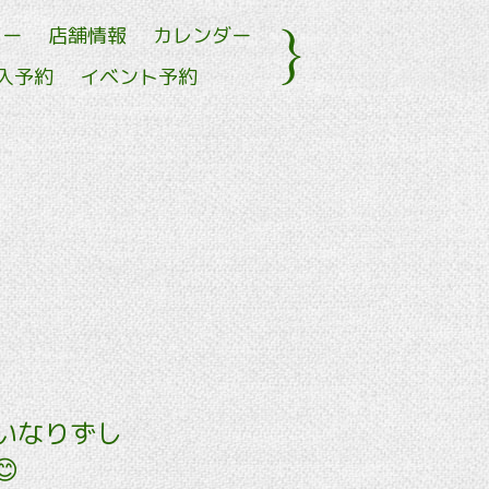
ュー
店舗情報
カレンダー
入予約
イベント予約
いなりずし
