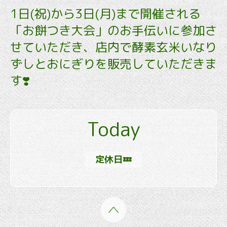
1日(祝)から3日(月)まで開催される
「お餅つき大会」のお手伝いに参加さ
せていただき、店内で酵素玄米いなり
ずしとおにぎりを販売していただきま
す❣️
Today
定休日💤