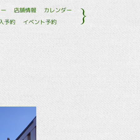
ュー
店舗情報
カレンダー
入予約
イベント予約