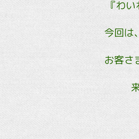
『わいわ
今回は
お客さ