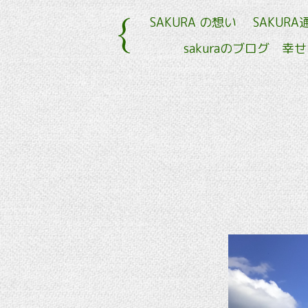
SAKURA の想い
SAKURA
sakuraのブログ 幸