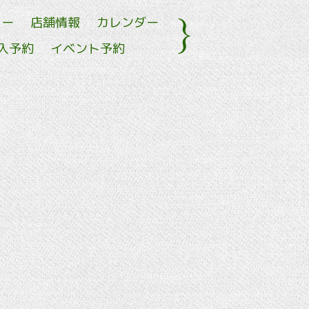
ュー
店舗情報
カレンダー
入予約
イベント予約