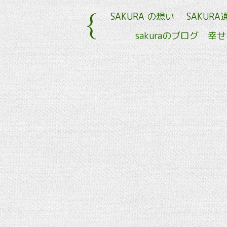
SAKURA の想い
SAKURA
sakuraのブログ 幸