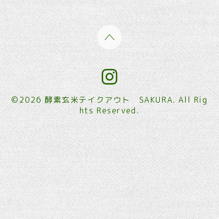
©2026
酵素玄米テイクアウト SAKURA
. All Rig
hts Reserved.