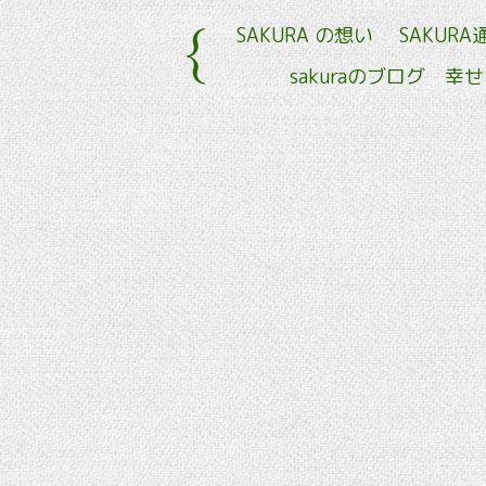
SAKURA の想い
SAKURA
sakuraのブログ 幸