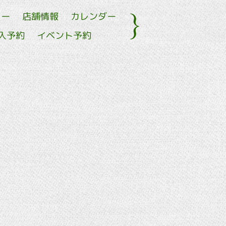
ュー
店舗情報
カレンダー
入予約
イベント予約